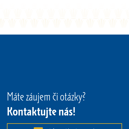
Máte záujem či otázky?
Kontaktujte nás!