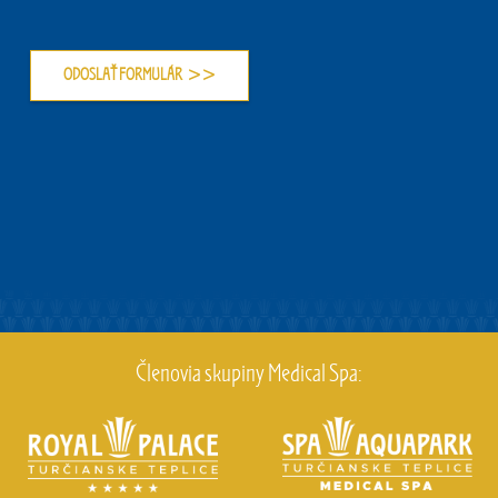
Členovia skupiny Medical Spa: