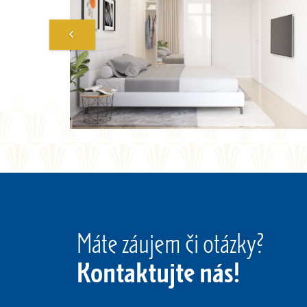
Máte záujem či otázky?
Kontaktujte nás!