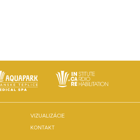
VIZUALIZÁCIE
KONTAKT