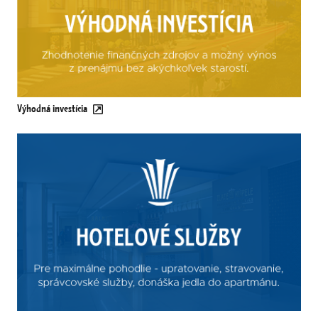
Výhodná investícia