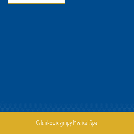
Członkowie grupy Medical Spa: