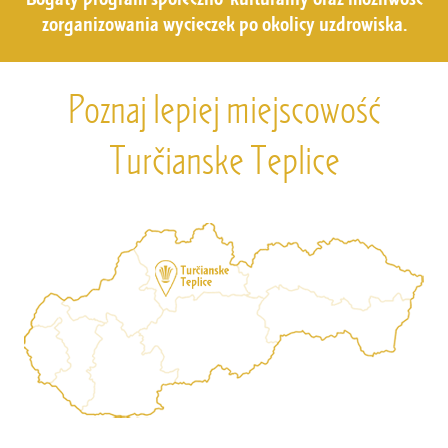
zorganizowania wycieczek po okolicy uzdrowiska.
Poznaj lepiej miejscowość
Turčianske Teplice