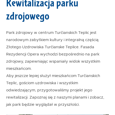
Rewitalizacja parku
zdrojowego
Park zdrojowy w centrum Turčianskich Teplic jest
narodowym zabytkiem kultury i integralną częścią
Złotego Uzdrowiska Turčianske Teplice. Fasada
Rezydencji Opera wychodzi bezpośrednio na park
zdrojowy, zapewniając wspaniały widok wszystkim
mieszkańcom.
Aby jeszcze lepiej służył mieszkańcom Turčianskich
Teplic, gościom uzdrowiska i wszystkim
odwiedzającym, przygotowaliśmy projekt jego
rewitalizacji. Zapoznaj się z naszymi planami i zobacz,
jak park będzie wyglądał w przyszłości.