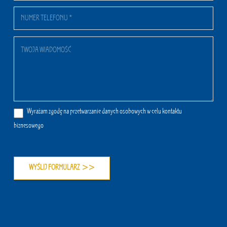
Wyrażam zgodę na przetwarzanie danych osobowych w celu kontaktu
biznesowego