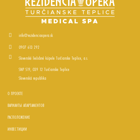
info@rezidenciaopera.sk
0907 613 292
Slovenské liečebné kúpele Turčianske Teplice, a.s.
SNP 519, 039 12 Turčianske Teplice
Slovenská republika
О ПРОЕКТЕ
ВАРИАНТЫ АПАРТАМЕНТОВ
РАСПОЛОЖЕНИЕ
ИНВЕСТИЦИИ