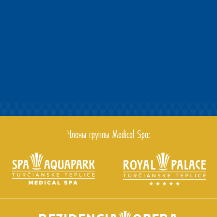
Члены группы Medical Spa: