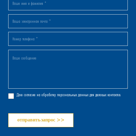
Даю согласие на обработку персональных данных для деловых контактов