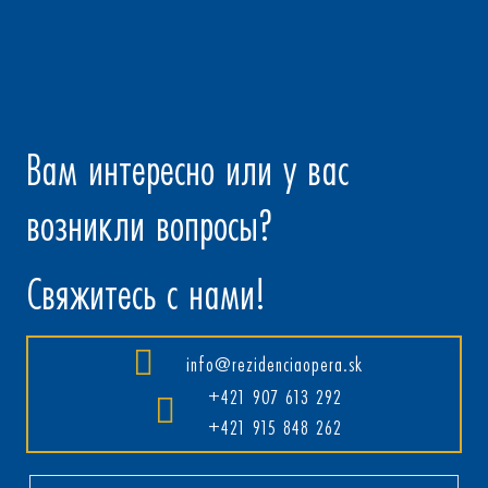
Вам интересно или у вас
возникли вопросы?
Свяжитесь с нами!
info@rezidenciaopera.sk
+421 907 613 292
+421 915 848 262