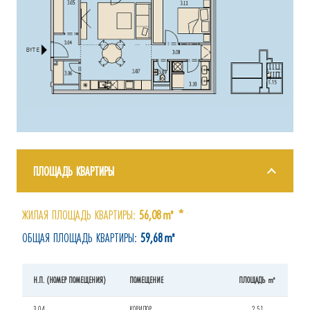
ПЛОЩАДЬ КВАРТИРЫ
ЖИЛАЯ ПЛОЩАДЬ КВАРТИРЫ:
56,08㎡ *
ОБЩАЯ ПЛОЩАДЬ КВАРТИРЫ:
59,68㎡
Н.П. (НОМЕР ПОМЕЩЕНИЯ)
ПОМЕЩЕНИЕ
ПЛОЩАДЬ ㎡
3.04
КОРИДОР
2,51