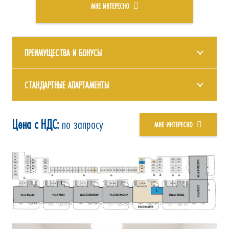
МНЕ ИНТЕРЕСНО
ПРЕИМУЩЕСТВА И БОНУСЫ
СТАНДАРТНЫЕ АПАРТАМЕНТЫ
Цена с НДС:
по запросу
МНЕ ИНТЕРЕСНО