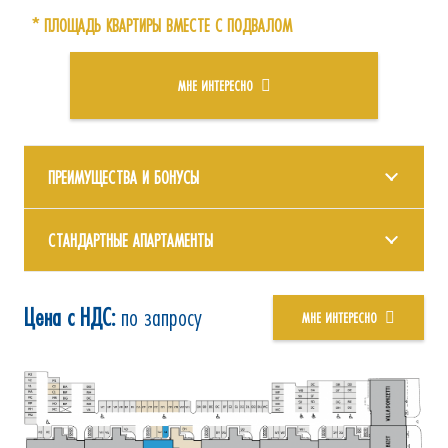
* ПЛОЩАДЬ КВАРТИРЫ ВМЕСТЕ С ПОДВАЛОМ
МНЕ ИНТЕРЕСНО
ПРЕИМУЩЕСТВА И БОНУСЫ
СТАНДАРТНЫЕ АПАРТАМЕНТЫ
Цена с НДС:
по запросу
МНЕ ИНТЕРЕСНО