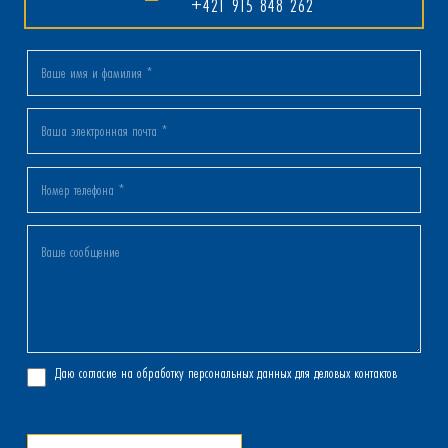
+421 915 848 262
Даю согласие на обработку персональных данных для деловых контактов