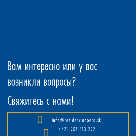
Вам интересно или у вас
возникли вопросы?
Свяжитесь с нами!
info@rezidenciaopera.sk
+421 907 613 292