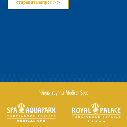
Члены группы Medical Spa: