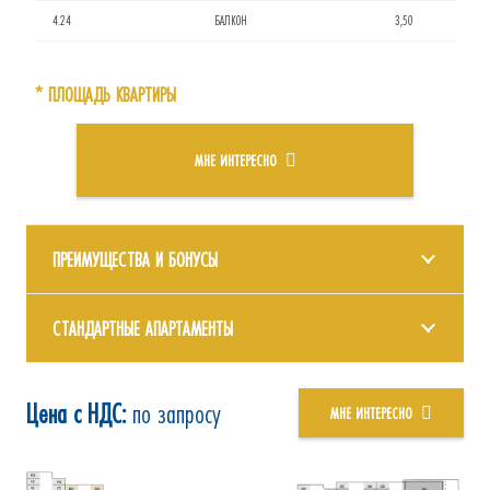
4.24
БАЛКОН
3,50
* ПЛОЩАДЬ КВАРТИРЫ
МНЕ ИНТЕРЕСНО
ПРЕИМУЩЕСТВА И БОНУСЫ
СТАНДАРТНЫЕ АПАРТАМЕНТЫ
Цена с НДС:
по запросу
МНЕ ИНТЕРЕСНО