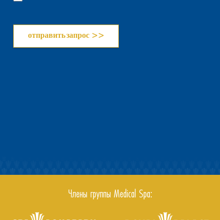
Члены группы Medical Spa: