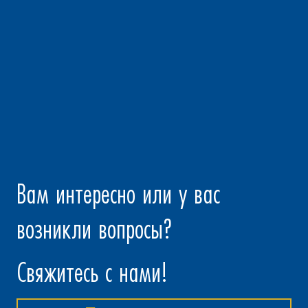
Вам интересно или у вас
возникли вопросы?
Свяжитесь с нами!