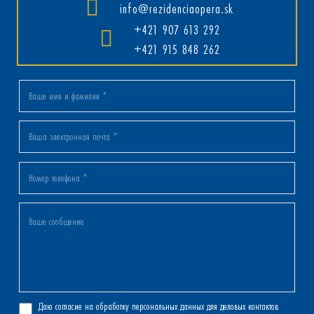
info@rezidenciaopera.sk
+421 907 613 292
+421 915 848 262
Даю согласие на обработку персональных данных для деловых контактов