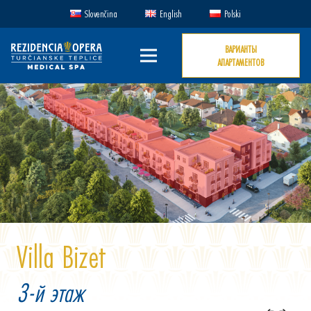
Slovenčina
English
Polski
ВАРИАНТЫ
АПАРТАМЕНТОВ
Villa Bizet
3-й этаж