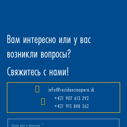
Вам интересно или у вас
возникли вопросы?
Свяжитесь с нами!
info@rezidenciaopera.sk
+421 907 613 292
+421 915 848 262