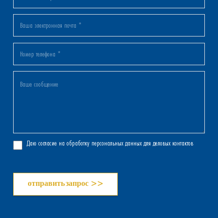
Даю согласие на обработку персональных данных для деловых контактов