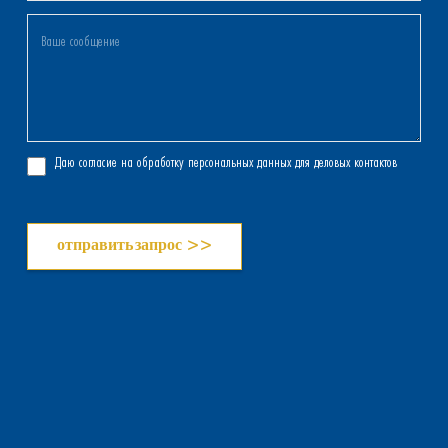
Даю согласие на обработку персональных данных для деловых контактов