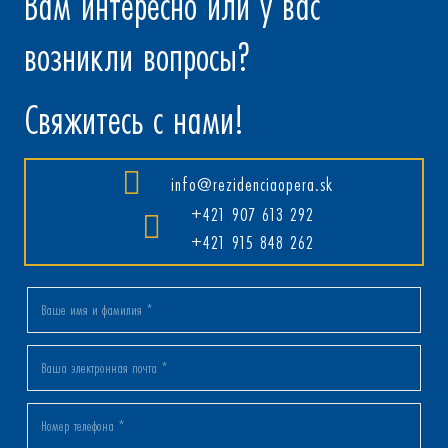
Вам интересно или у вас
возникли вопросы?
Свяжитесь с нами!
info@rezidenciaopera.sk
+421 907 613 292
+421 915 848 262