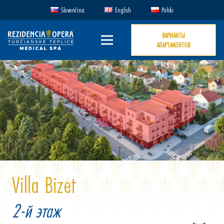
Slovenčina
English
Polski
ВАРИАНТЫ
АПАРТАМЕНТОВ
Villa Bizet
2-й этаж