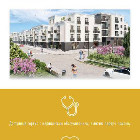
Доступный сервис с медицинским обслуживанием, включая первую помощь.