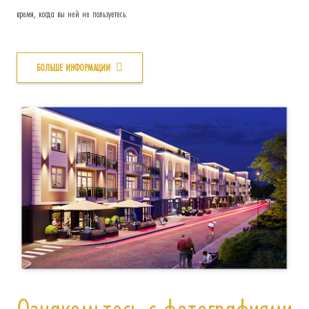
время, когда вы ней не пользуетесь.
БОЛЬШЕ ИНФОРМАЦИИ