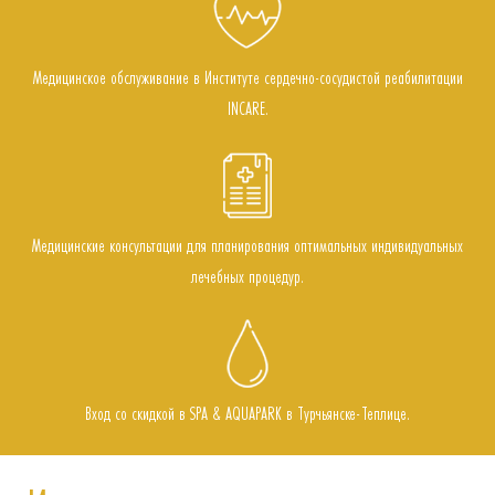
Медицинское обслуживание в Институте сердечно-сосудистой реабилитации
INCARE.
Медицинские консультации для планирования оптимальных индивидуальных
лечебных процедур.
Вход со скидкой в SPA & AQUAPARK в Турчьянске-Теплице.