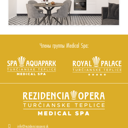
Члены группы Medical Spa:
info@rezidenciaopera.sk