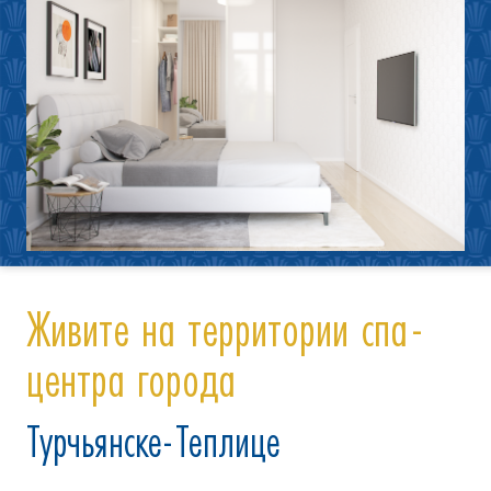
Живите на территории спа-
центра города
Турчьянске-Теплице